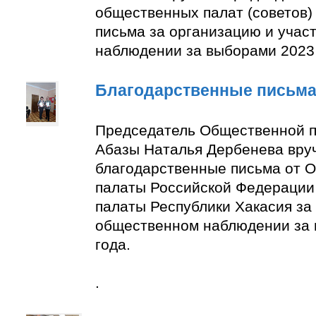
общественных палат (советов)
письма за организацию и учас
наблюдении за выборами 2023 
Благодарственные письм
Председатель Общественной п
Абазы Наталья Дербенева вру
благодарственные письма от 
палаты Российской Федерации
палаты Республики Хакасия за 
общественном наблюдении за
года.
.