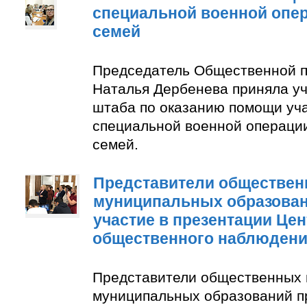
специальной военной опер
семей
Председатель Общественной п
Наталья Дербенева приняла уч
штаба по оказанию помощи уч
специальной военной операции
семей.
Представители обществен
муниципальных образован
участие в презентации Цен
общественного наблюден
Представители общественных 
муниципальных образований п