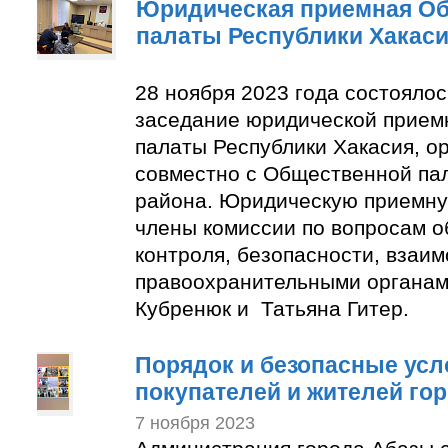
Юридическая приемная О
палаты Республики Хакас
28 ноября 2023 года состояло
заседание юридической прие
палаты Республики Хакасия, о
совместно с Общественной па
района. Юридическую приемну
члены комиссии по вопросам 
контроля, безопасности, взаим
правоохранительными органам
Кубренюк и Татьяна Гитер.
Порядок и безопасные усл
покупателей и жителей го
7 ноября 2023