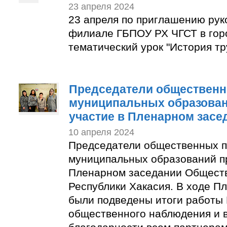
23 апреля 2024
23 апреля по приглашению рук
филиале ГБПОУ РХ ЧГСТ в гор
тематический урок "История тр
Председатели общественн
муниципальных образован
участие в Пленарном засе
10 апреля 2024
Председатели общественных п
муниципальных образований п
Пленарном заседании Общест
Республики Хакасия. В ходе П
были подведены итоги работы
общественного наблюдения и 