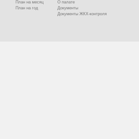
План на месяц
О палате
План на год
Документы
Документы ЖКХ-контроля