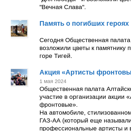
"Вечная Слава".
Память о погибших героях
Сегодня Общественная палата
возложили цветы к памятнику 
горе Тигей.
Акция «Артисты фронтов
1 мая 2024
Общественная палата Алтайск
участие в организации акции 
фронтовые».
На автомобиле, стилизованно
ГАЗ-АА (который еще называли
профессиональные артисты и 