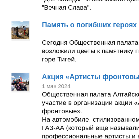
"Вечная Слава".
Память о погибших героях
Сегодня Общественная палата
возложили цветы к памятнику 
горе Тигей.
Акция «Артисты фронтов
1 мая 2024
Общественная палата Алтайск
участие в организации акции 
фронтовые».
На автомобиле, стилизованно
ГАЗ-АА (который еще называли
профессиональные артисты и 