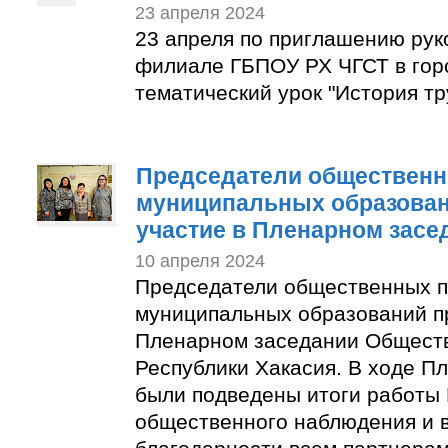
23 апреля 2024
23 апреля по приглашению рук
филиале ГБПОУ РХ ЧГСТ в гор
тематический урок "История тр
Председатели общественн
муниципальных образован
участие в Пленарном засе
10 апреля 2024
Председатели общественных п
муниципальных образований п
Пленарном заседании Общест
Республики Хакасия. В ходе П
были подведены итоги работы
общественного наблюдения и 