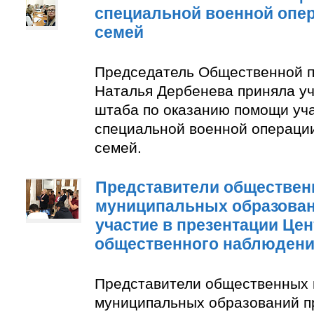
специальной военной опер
семей
Председатель Общественной п
Наталья Дербенева приняла уч
штаба по оказанию помощи уч
специальной военной операции
семей.
Представители обществен
муниципальных образован
участие в презентации Цен
общественного наблюден
Представители общественных 
муниципальных образований п