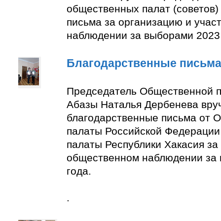
общественных палат (советов)
письма за организацию и учас
наблюдении за выборами 2023 
Благодарственные письм
Председатель Общественной п
Абазы Наталья Дербенева вру
благодарственные письма от 
палаты Российской Федерации
палаты Республики Хакасия за 
общественном наблюдении за
года.
.