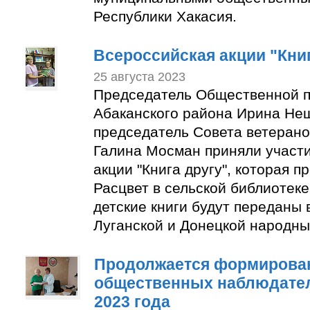
Республики Хакасия.
Всероссийская акции "Книг
25 августа 2023
Председатель Общественной п
Абаканского района Ирина Не
председатель Совета ветерано
Галина Мосман приняли участи
акции "Книга другу", которая п
Расцвет в сельской библиотек
детские книги будут переданы 
Луганской и Донецкой народны
Продолжается формирован
общественных наблюдате
2023 года