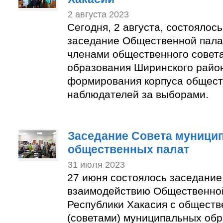
2 августа 2023
Сегодня, 2 августа, состоялос
заседание Общественной пала
членами общественного совет
образования Ширинского район
формирования корпуса общес
наблюдателей за выборами.
Заседание Совета муници
общественных палат
31 июля 2023
27 июня состоялось заседание
взаимодействию Общественно
Республики Хакасия с общест
(советами) муниципальных об