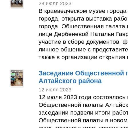
28 июля 2023
В краеведческом музее города
города, открыта выставка раб
города. Общественная палата 
лице Дербеневой Натальи Гав
участие в сборе документов, 
личное общение с представите
также в организации открытия 
Заседание Общественной 
Алтайского района
12 июля 2023
12 июля 2023 года состоялось
Общественной палаты Алтайск
заседании подвели итоги рабо
Общественной палаты в новом 
июль текущего года, проанали