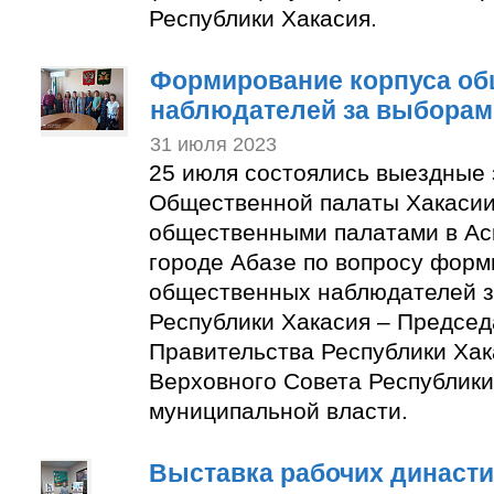
Республики Хакасия.
Формирование корпуса о
наблюдателей за выборам
31 июля 2023
25 июля состоялись выездные
Общественной палаты Хакасии
общественными палатами в Ас
городе Абазе по вопросу форм
общественных наблюдателей з
Республики Хакасия – Председ
Правительства Республики Хак
Верховного Совета Республики
муниципальной власти.
Выставка рабочих династи