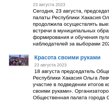
23 августа 2023
Сегодня, 23 августа, председ
палаты Республики Хакасия Ол
продолжила осуществлять вые
встречи в муниципальных обра
формирования и обучения пул
наблюдателей за выборами 202
Красота своими руками
23 августа 2023
18 августа председатель Общ
Республики Хакасия Ольга Лев
участие в подведении итогов к
своими руками». Организаторо
Общественная палата города С