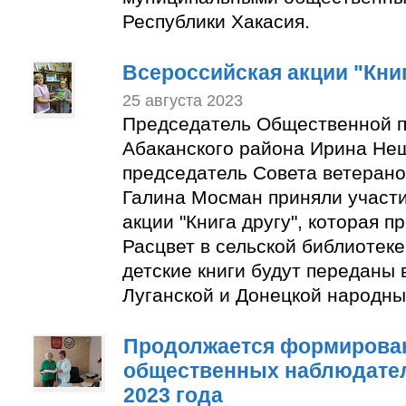
Республики Хакасия.
Всероссийская акции "Книг
25 августа 2023
Председатель Общественной п
Абаканского района Ирина Не
председатель Совета ветерано
Галина Мосман приняли участи
акции "Книга другу", которая п
Расцвет в сельской библиотек
детские книги будут переданы 
Луганской и Донецкой народны
Продолжается формирован
общественных наблюдате
2023 года