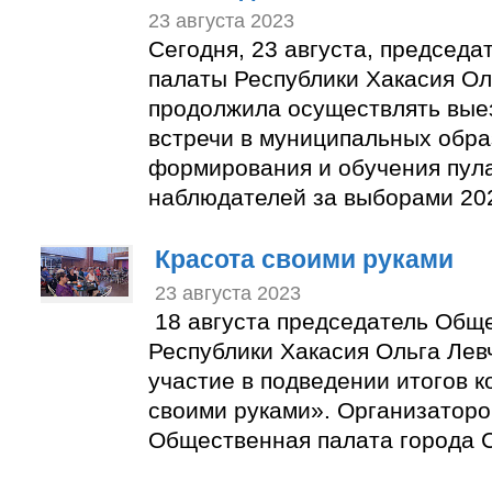
23 августа 2023
Сегодня, 23 августа, председ
палаты Республики Хакасия Ол
продолжила осуществлять вые
встречи в муниципальных обра
формирования и обучения пул
наблюдателей за выборами 202
Красота своими руками
23 августа 2023
18 августа председатель Общ
Республики Хакасия Ольга Лев
участие в подведении итогов к
своими руками». Организаторо
Общественная палата города С