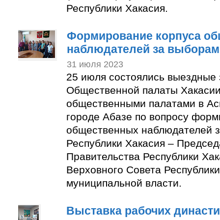
Республики Хакасия.
Формирование корпуса о
наблюдателей за выборам
31 июля 2023
25 июля состоялись выездные
Общественной палаты Хакасии
общественными палатами в Ас
городе Абазе по вопросу форм
общественных наблюдателей з
Республики Хакасия – Председ
Правительства Республики Хак
Верховного Совета Республики
муниципальной власти.
Выставка рабочих династи