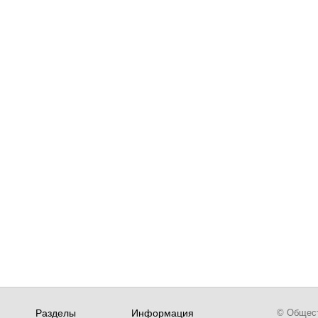
Разделы
Информация
© Обществ