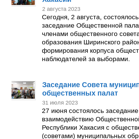
2 августа 2023
Сегодня, 2 августа, состоялос
заседание Общественной пала
членами общественного совет
образования Ширинского район
формирования корпуса общес
наблюдателей за выборами.
Заседание Совета муници
общественных палат
31 июля 2023
27 июня состоялось заседание
взаимодействию Общественно
Республики Хакасия с общест
(советами) муниципальных об