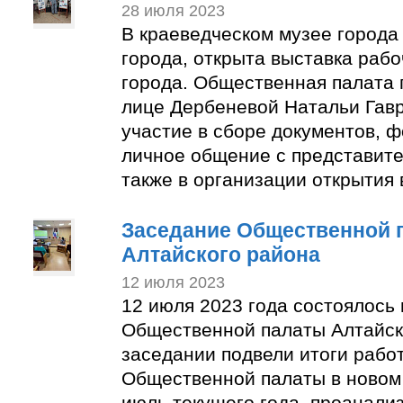
28 июля 2023
В краеведческом музее города
города, открыта выставка раб
города. Общественная палата 
лице Дербеневой Натальи Гав
участие в сборе документов, 
личное общение с представите
также в организации открытия 
Заседание Общественной 
Алтайского района
12 июля 2023
12 июля 2023 года состоялось
Общественной палаты Алтайск
заседании подвели итоги рабо
Общественной палаты в новом 
июль текущего года, проанали