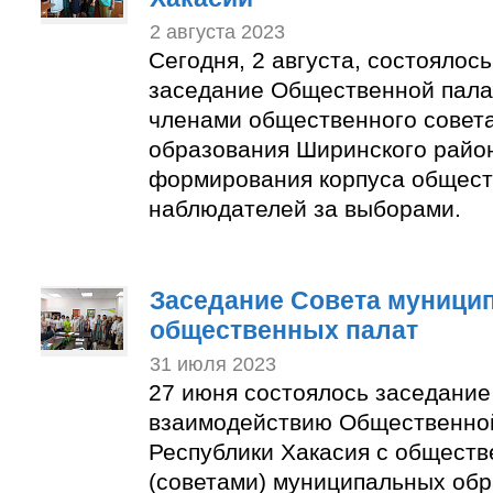
2 августа 2023
Сегодня, 2 августа, состоялос
заседание Общественной пала
членами общественного совет
образования Ширинского район
формирования корпуса общес
наблюдателей за выборами.
Заседание Совета муници
общественных палат
31 июля 2023
27 июня состоялось заседание
взаимодействию Общественно
Республики Хакасия с общест
(советами) муниципальных об