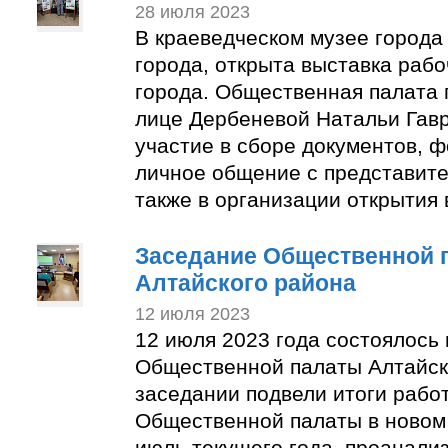
28 июля 2023
В краеведческом музее города
города, открыта выставка раб
города. Общественная палата 
лице Дербеневой Натальи Гав
участие в сборе документов, 
личное общение с представите
также в организации открытия 
Заседание Общественной 
Алтайского района
12 июля 2023
12 июля 2023 года состоялось
Общественной палаты Алтайск
заседании подвели итоги рабо
Общественной палаты в новом 
июль текущего года, проанали