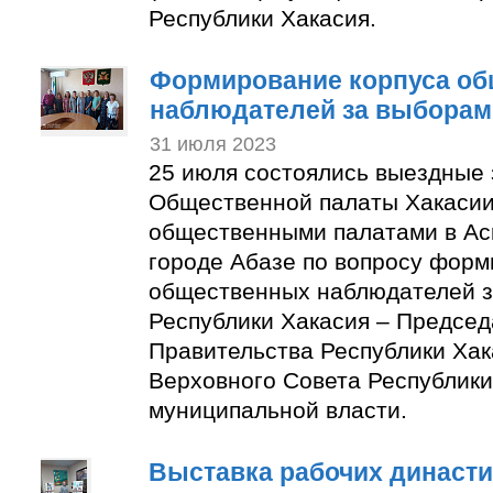
Республики Хакасия.
Формирование корпуса о
наблюдателей за выборам
31 июля 2023
25 июля состоялись выездные
Общественной палаты Хакасии
общественными палатами в Ас
городе Абазе по вопросу форм
общественных наблюдателей з
Республики Хакасия – Председ
Правительства Республики Хак
Верховного Совета Республики
муниципальной власти.
Выставка рабочих династи