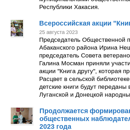
Республики Хакасия.
Всероссийская акции "Книг
25 августа 2023
Председатель Общественной п
Абаканского района Ирина Не
председатель Совета ветерано
Галина Мосман приняли участи
акции "Книга другу", которая п
Расцвет в сельской библиотек
детские книги будут переданы 
Луганской и Донецкой народны
Продолжается формирован
общественных наблюдате
2023 года