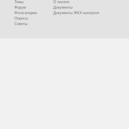
Темы
О палате
Форум
Документы
Фотогалереи
Документы ЖКХ-контроля
Опросы
Советы