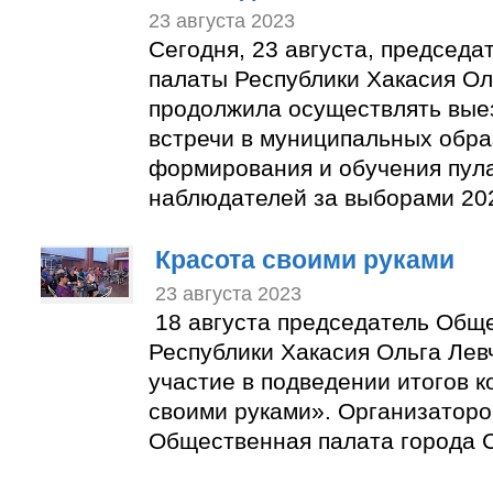
23 августа 2023
Сегодня, 23 августа, председ
палаты Республики Хакасия Ол
продолжила осуществлять вые
встречи в муниципальных обра
формирования и обучения пул
наблюдателей за выборами 202
Красота своими руками
23 августа 2023
18 августа председатель Общ
Республики Хакасия Ольга Лев
участие в подведении итогов к
своими руками». Организаторо
Общественная палата города С