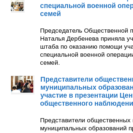
специальной военной опер
семей
Председатель Общественной п
Наталья Дербенева приняла уч
штаба по оказанию помощи уч
специальной военной операции
семей.
Представители обществен
муниципальных образован
участие в презентации Цен
общественного наблюден
Представители общественных 
муниципальных образований п