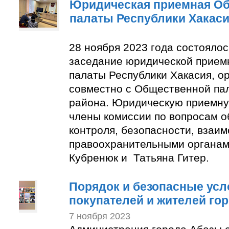
Юридическая приемная О
палаты Республики Хакас
28 ноября 2023 года состояло
заседание юридической прие
палаты Республики Хакасия, о
совместно с Общественной па
района. Юридическую приемну
члены комиссии по вопросам 
контроля, безопасности, взаим
правоохранительными органам
Кубренюк и Татьяна Гитер.
Порядок и безопасные усл
покупателей и жителей го
7 ноября 2023