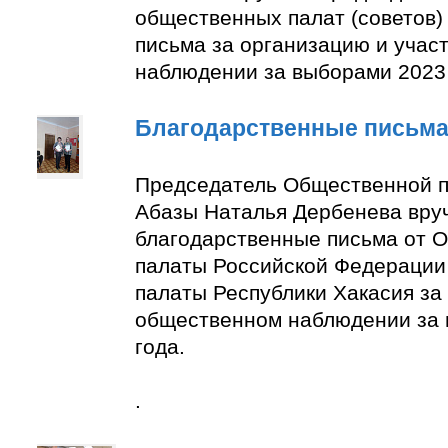
общественных палат (советов)
письма за организацию и учас
наблюдении за выборами 2023 
Благодарственные письм
Председатель Общественной п
Абазы Наталья Дербенева вру
благодарственные письма от 
палаты Российской Федерации
палаты Республики Хакасия за 
общественном наблюдении за
года.
.