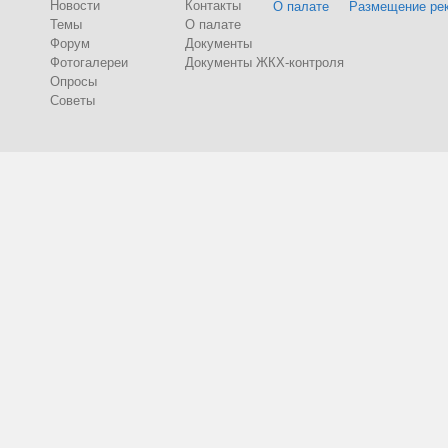
Новости
Контакты
О палате
Размещение ре
Темы
О палате
Форум
Документы
Фотогалереи
Документы ЖКХ-контроля
Опросы
Советы