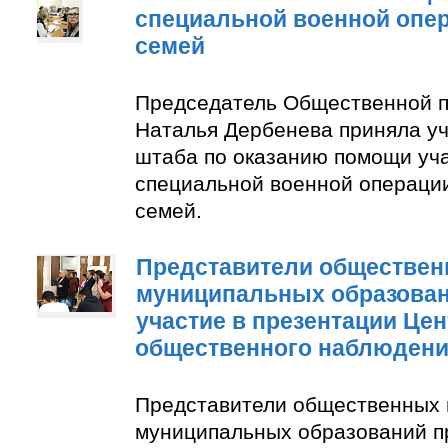
специальной военной опер
семей
Председатель Общественной п
Наталья Дербенева приняла уч
штаба по оказанию помощи уч
специальной военной операции
семей.
Представители обществен
муниципальных образован
участие в презентации Цен
общественного наблюден
Представители общественных 
муниципальных образований п