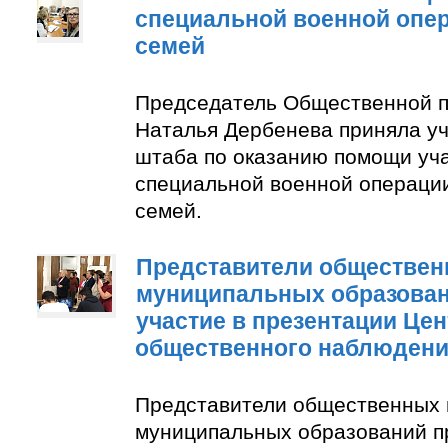
специальной военной опер
семей
Председатель Общественной п
Наталья Дербенева приняла уч
штаба по оказанию помощи уч
специальной военной операции
семей.
Представители обществен
муниципальных образован
участие в презентации Цен
общественного наблюден
Представители общественных 
муниципальных образований п