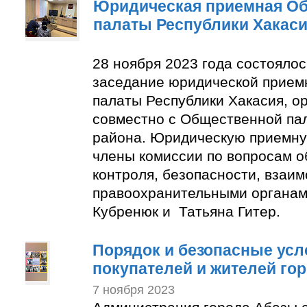
Юридическая приемная О
палаты Республики Хакас
28 ноября 2023 года состояло
заседание юридической прие
палаты Республики Хакасия, о
совместно с Общественной па
района. Юридическую приемну
члены комиссии по вопросам 
контроля, безопасности, взаим
правоохранительными органам
Кубренюк и Татьяна Гитер.
Порядок и безопасные усл
покупателей и жителей го
7 ноября 2023