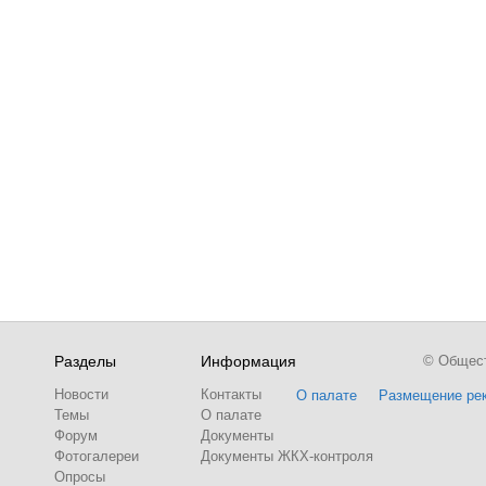
Разделы
Информация
© Обществ
Новости
Контакты
О палате
Размещение ре
Темы
О палате
Форум
Документы
Фотогалереи
Документы ЖКХ-контроля
Опросы