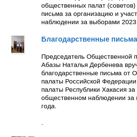
общественных палат (советов)
письма за организацию и учас
наблюдении за выборами 2023 
Благодарственные письм
Председатель Общественной п
Абазы Наталья Дербенева вру
благодарственные письма от 
палаты Российской Федерации
палаты Республики Хакасия за 
общественном наблюдении за
года.
.