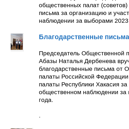
общественных палат (советов)
письма за организацию и учас
наблюдении за выборами 2023 
Благодарственные письм
Председатель Общественной п
Абазы Наталья Дербенева вру
благодарственные письма от 
палаты Российской Федерации
палаты Республики Хакасия за 
общественном наблюдении за
года.
.