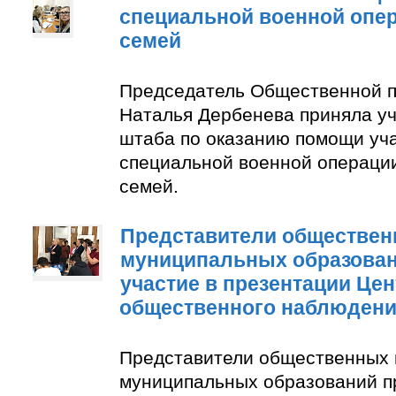
специальной военной опер
семей
Председатель Общественной п
Наталья Дербенева приняла уч
штаба по оказанию помощи уч
специальной военной операции
семей.
Представители обществен
муниципальных образован
участие в презентации Цен
общественного наблюден
Представители общественных 
муниципальных образований п