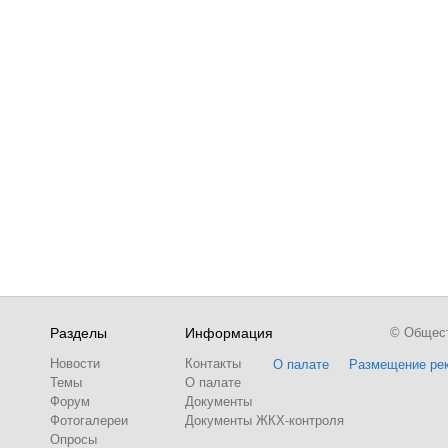
Разделы
Информация
© Обществ
Новости
Контакты
О палате
Размещение ре
Темы
О палате
Форум
Документы
Фотогалереи
Документы ЖКХ-контроля
Опросы