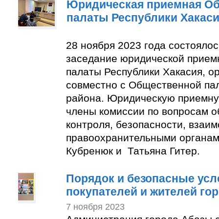
Юридическая приемная О
палаты Республики Хакас
28 ноября 2023 года состояло
заседание юридической прие
палаты Республики Хакасия, о
совместно с Общественной па
района. Юридическую приемну
члены комиссии по вопросам 
контроля, безопасности, взаим
правоохранительными органам
Кубренюк и Татьяна Гитер.
Порядок и безопасные усл
покупателей и жителей го
7 ноября 2023