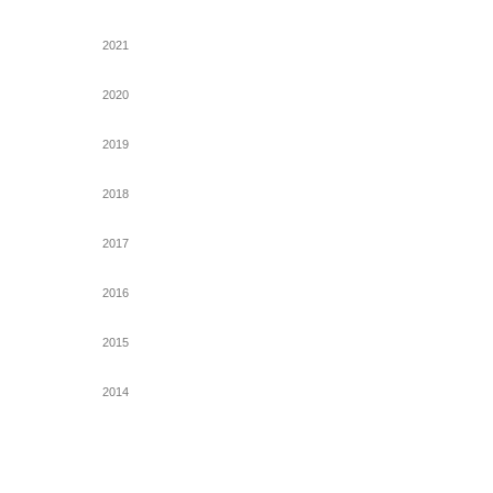
2021
2020
2019
2018
2017
2016
2015
2014