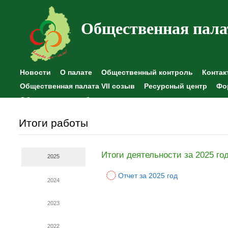
Общественная пала
Новости
О палате
Общественный контроль
Контак
Общественная палата VII созыв
Ресурсный центр
Фо
Общественные наблюдения
Итоги работы
Итоги деятельности за 2025 го
2025
Отчет за 2025 год
2024
2023
2022