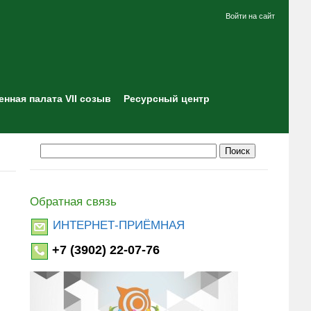
Войти на сайт
нная палата VII созыв
Ресурсный центр
Обратная связь
ИНТЕРНЕТ-ПРИЁМНАЯ
+7 (3902) 22-07-76