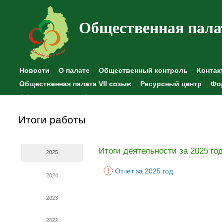
Общественная пала
Новости
О палате
Общественный контроль
Контак
Общественная палата VII созыв
Ресурсный центр
Фо
Общественные наблюдения
Итоги работы
Итоги деятельности за 2025 го
2025
Отчет за 2025 год
2024
2023
2022