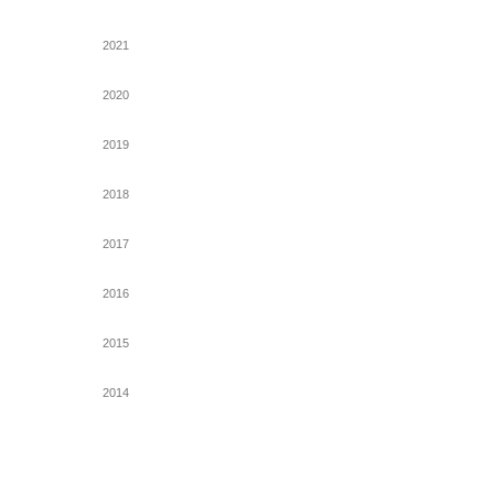
2021
2020
2019
2018
2017
2016
2015
2014