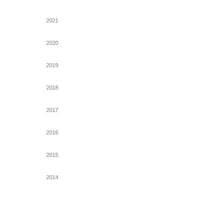
2021
2020
2019
2018
2017
2016
2015
2014