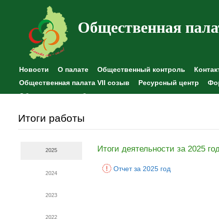
Общественная пала
Новости
О палате
Общественный контроль
Контак
Общественная палата VII созыв
Ресурсный центр
Фо
Общественные наблюдения
Итоги работы
Итоги деятельности за 2025 го
2025
Отчет за 2025 год
2024
2023
2022