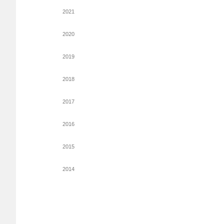
2021
2020
2019
2018
2017
2016
2015
2014