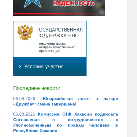
Последние новости
06.08.2026
«Юнармейское лето» в лагере
«Дружба»: смена завершена!
06.08.2026
Комиссия ОНК Хакасии подписала
Соглашение о сотрудничестве с
Уполномоченным по правам человека в
Республике Хакасия