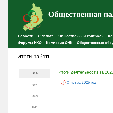
Общественная па
Новости
О палате
Общественный контроль
Ко
Форумы НКО
Комиссия ОНК
Общественные обс
Итоги работы
Итоги деятельности за 202
2025
Отчет за 2025 год
2024
2023
2022