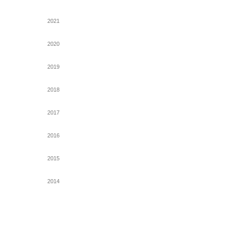
2021
2020
2019
2018
2017
2016
2015
2014