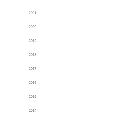
2021
2020
2019
2018
2017
2016
2015
2014