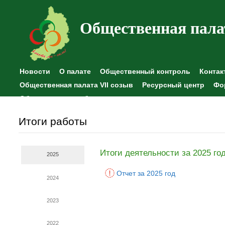
Общественная пала
Новости
О палате
Общественный контроль
Контак
Общественная палата VII созыв
Ресурсный центр
Фо
Общественные наблюдения
Итоги работы
Итоги деятельности за 2025 го
2025
Отчет за 2025 год
2024
2023
2022