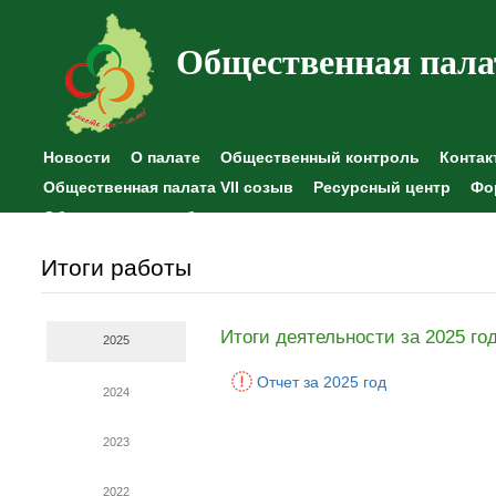
Общественная пала
Новости
О палате
Общественный контроль
Контак
Общественная палата VII созыв
Ресурсный центр
Фо
Общественные наблюдения
Итоги работы
Итоги деятельности за 2025 го
2025
Отчет за 2025 год
2024
2023
2022