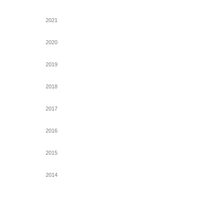
2021
2020
2019
2018
2017
2016
2015
2014