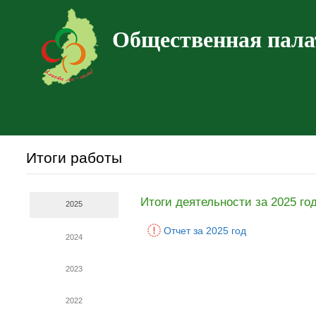
Общественная пала
Итоги работы
Итоги деятельности за 2025 го
2025
Отчет за 2025 год
2024
2023
2022