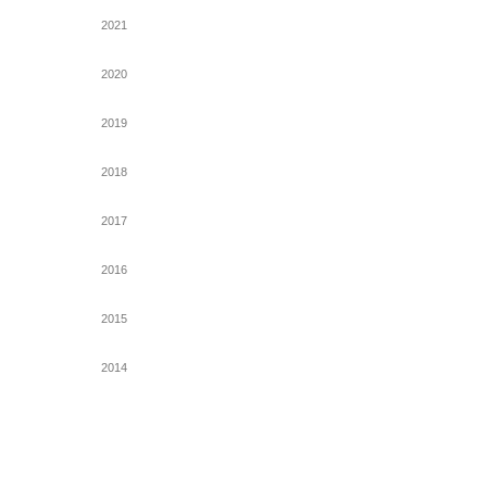
2021
2020
2019
2018
2017
2016
2015
2014