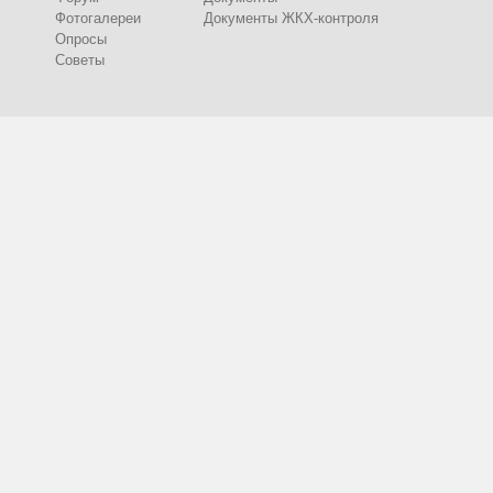
Фотогалереи
Документы ЖКХ-контроля
Опросы
Советы