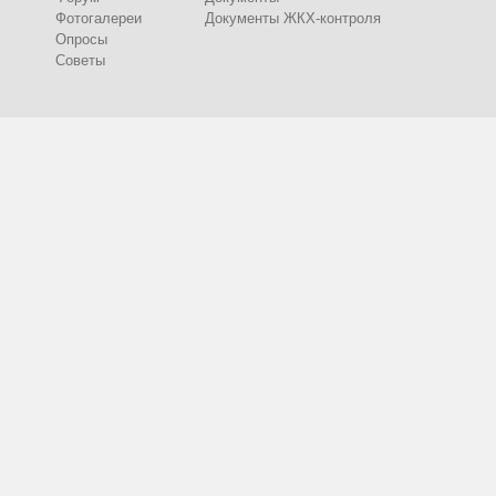
Фотогалереи
Документы ЖКХ-контроля
Опросы
Советы