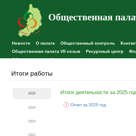
Общественная пала
Новости
О палате
Общественный контроль
Контак
Общественная палата VII созыв
Ресурсный центр
Фо
Общественные наблюдения
Итоги работы
Итоги деятельности за 2025 го
2025
Отчет за 2025 год
2024
2023
2022