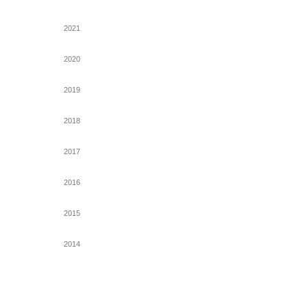
2021
2020
2019
2018
2017
2016
2015
2014