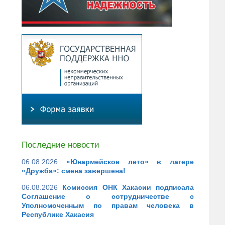
Последние новости
06.08.2026
«Юнармейское лето» в лагере
«Дружба»: смена завершена!
06.08.2026
Комиссия ОНК Хакасии подписала
Соглашение о сотрудничестве с
Уполномоченным по правам человека в
Республике Хакасия