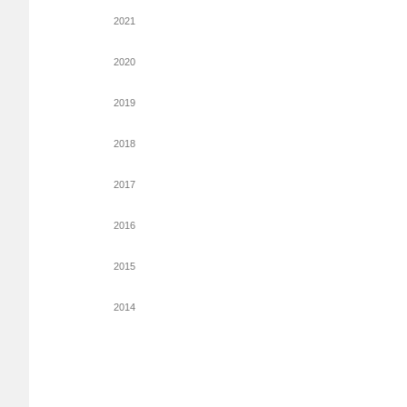
2021
2020
2019
2018
2017
2016
2015
2014