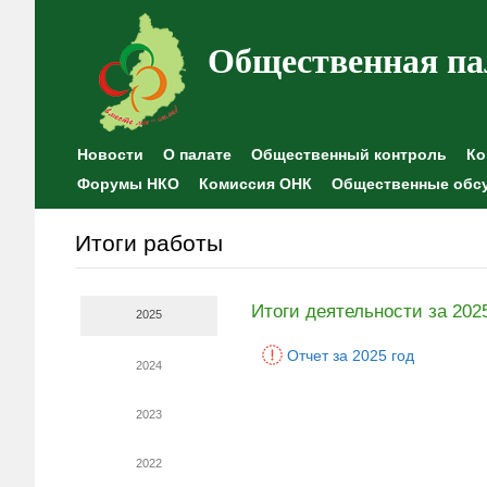
Общественная па
Новости
О палате
Общественный контроль
Ко
Форумы НКО
Комиссия ОНК
Общественные обс
Итоги работы
Итоги деятельности за 202
2025
Отчет за 2025 год
2024
2023
2022