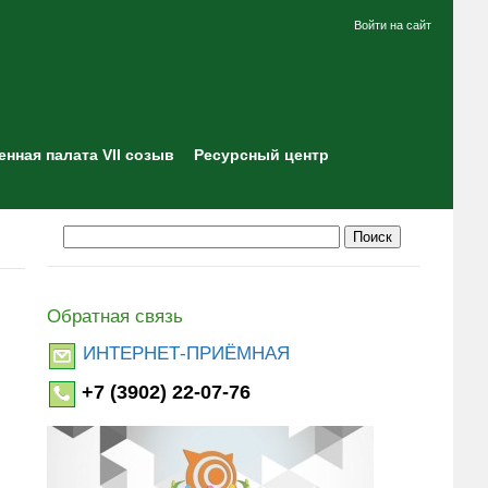
Войти на сайт
нная палата VII созыв
Ресурсный центр
Обратная связь
ИНТЕРНЕТ-ПРИЁМНАЯ
+7 (3902) 22-07-76