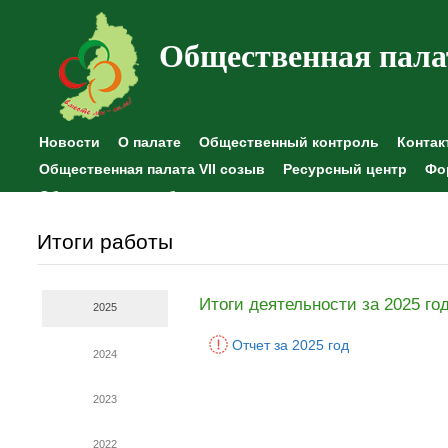
Общественная пала
Новости
О палате
Общественный контроль
Контак
Общественная палата VII созыв
Ресурсный центр
Фо
Общественные наблюдения
Итоги работы
Итоги деятельности за 2025 го
2025
Отчет за 2025 год
2024
2023
2022