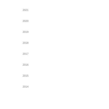
2021
2020
2019
2018
2017
2016
2015
2014