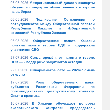
05.08.2026
Межрегиональный диалог: эксперты
обсудили стандарты общественного контроля
на выборах
05.08.2026
Подписание Соглашения о
сотрудничестве между Общественной палатой
Республики Хакасия и Избирательной
комиссией Республики Хакасия
03.08.2026
Общественная палата Хакасии
почтила память героев ВДВ и поддержала
участников СВО
27.07.2026
Связь времён: от памяти о героях
ВОВ — к поддержке защитников сегодня
22.07.2026
«Юнармейское лето — 2026»: смена
открыта
17.07.2026
Роль общественных палат
субъектов Российской Федерации по
противодействию деструктивному контенту.
Опыт и практика
16.07.2026
В Хакасии обсуждают вопросы
экологического контроля: председатель