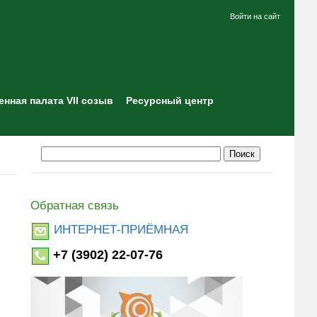
Войти на сайт
нная палата VII созыв
Ресурсный центр
Обратная связь
ИНТЕРНЕТ-ПРИЁМНАЯ
+7 (3902) 22-07-76