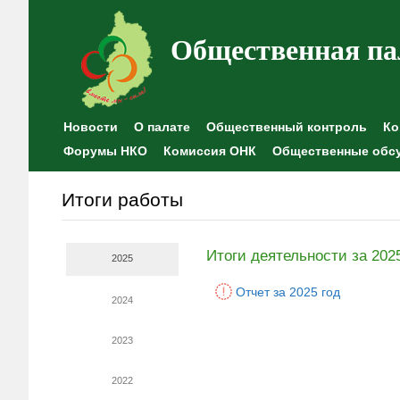
Общественная па
Новости
О палате
Общественный контроль
Ко
Форумы НКО
Комиссия ОНК
Общественные обс
Итоги работы
Итоги деятельности за 202
2025
Отчет за 2025 год
2024
2023
2022