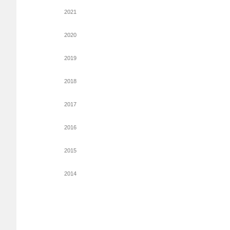
2021
2020
2019
2018
2017
2016
2015
2014