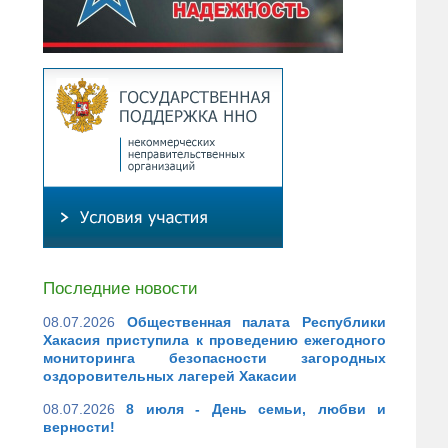
Последние новости
08.07.2026
Общественная палата Республики
Хакасия приступила к проведению ежегодного
мониторинга безопасности загородных
оздоровительных лагерей Хакасии
08.07.2026
8 июля - День семьи, любви и
верности!