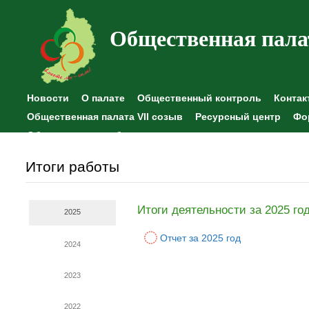
Общественная пала
Новости
О палате
Общественный контроль
Контак
Общественная палата VII созыв
Ресурсный центр
Фо
Общественные наблюдения
Итоги работы
Итоги деятельности за 2025 го
2025
Отчет за 2025 год
2024
2023
2022