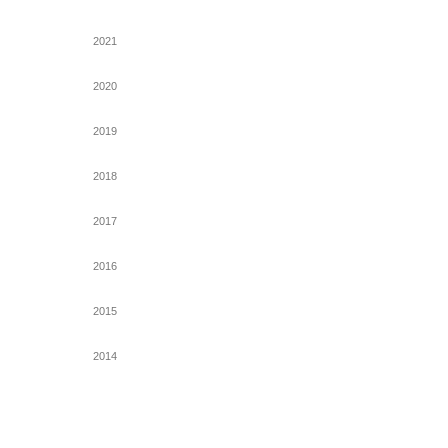
2021
2020
2019
2018
2017
2016
2015
2014