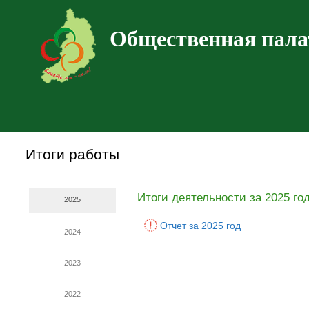
Общественная пала
Итоги работы
Итоги деятельности за 2025 го
2025
Отчет за 2025 год
2024
2023
2022