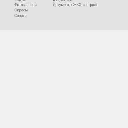
Фотогалереи
Документы ЖКХ-контроля
Опросы
Советы