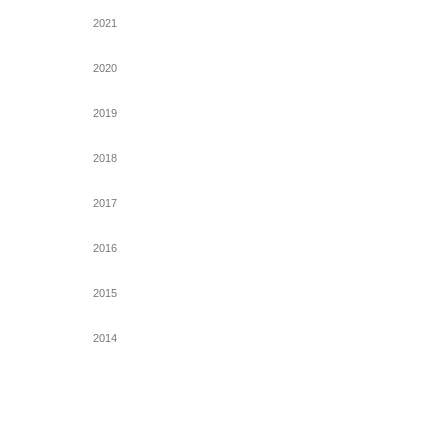
2021
2020
2019
2018
2017
2016
2015
2014