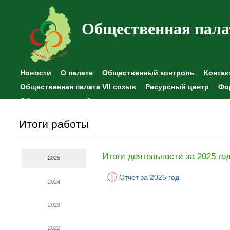
Общественная пала
Новости
О палате
Общественный контроль
Контак
Общественная палата VII созыв
Ресурсный центр
Фо
Общественные наблюдения
Итоги работы
Итоги деятельности за 2025 го
2025
Отчет за 2025 год
2024
2023
2022