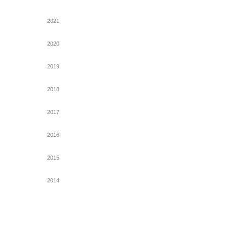
2021
2020
2019
2018
2017
2016
2015
2014