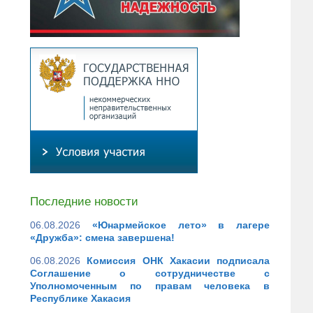
Последние новости
06.08.2026
«Юнармейское лето» в лагере
«Дружба»: смена завершена!
06.08.2026
Комиссия ОНК Хакасии подписала
Соглашение о сотрудничестве с
Уполномоченным по правам человека в
Республике Хакасия