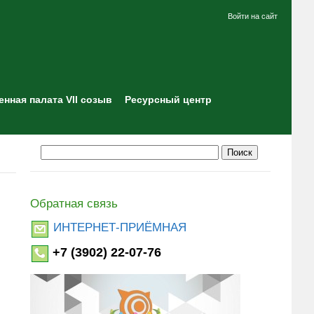
Войти на сайт
нная палата VII созыв
Ресурсный центр
Обратная связь
ИНТЕРНЕТ-ПРИЁМНАЯ
+7 (3902) 22-07-76