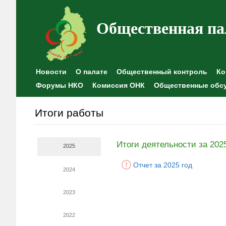
Общественная па
Новости
О палате
Общественный контроль
Ко
Форумы НКО
Комиссия ОНК
Общественные обс
Итоги работы
Итоги деятельности за 202
2025
Отчет за 2025 год
2024
2023
2022