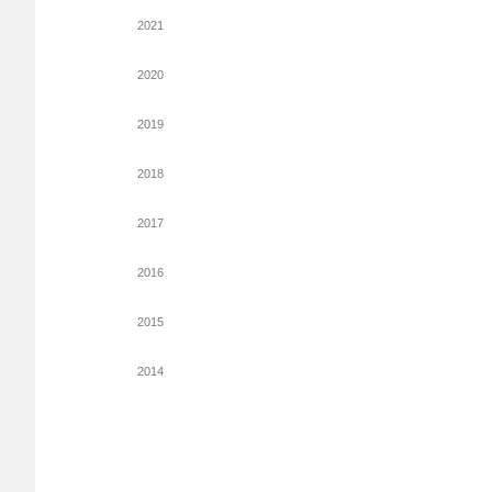
2021
2020
2019
2018
2017
2016
2015
2014