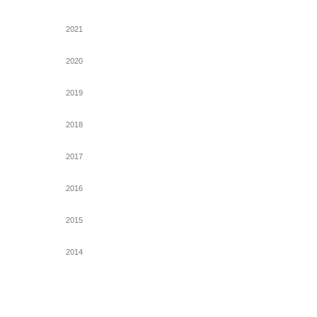
2021
2020
2019
2018
2017
2016
2015
2014