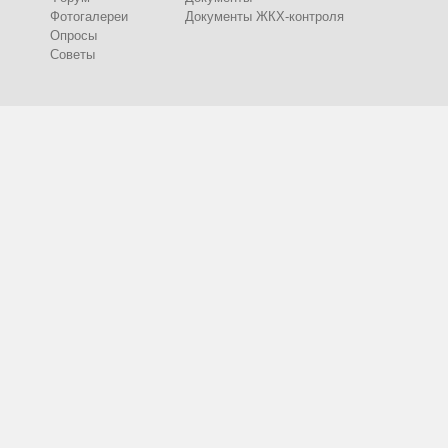
Фотогалереи
Документы ЖКХ-контроля
Опросы
Советы