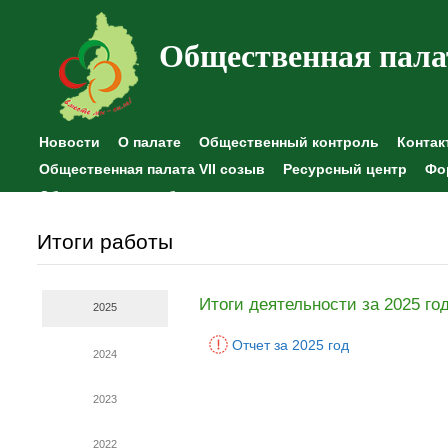
Общественная пала
Новости
О палате
Общественный контроль
Контак
Общественная палата VII созыв
Ресурсный центр
Фо
Общественные наблюдения
Итоги работы
Итоги деятельности за 2025 го
2025
Отчет за 2025 год
2024
2023
2022