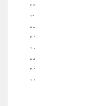
2021
2020
2019
2018
2017
2016
2015
2014