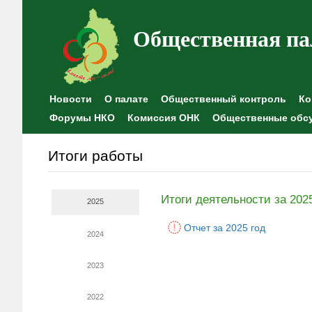
Общественная па
Новости
О палате
Общественный контроль
Ко
Форумы НКО
Комиссия ОНК
Общественные обс
Итоги работы
Итоги деятельности за 202
2025
Отчет за 2025 год
2024
2023
2022