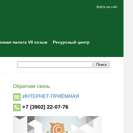
Войти на сайт
нная палата VII созыв
Ресурсный центр
Обратная связь
ИНТЕРНЕТ-ПРИЁМНАЯ
+7 (3902) 22-07-76