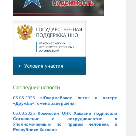
Последние новости
06.08.2026
«Юнармейское лето» в лагере
«Дружба»: смена завершена!
06.08.2026
Комиссия ОНК Хакасии подписала
Соглашение о сотрудничестве с
Уполномоченным по правам человека в
Республике Хакасия