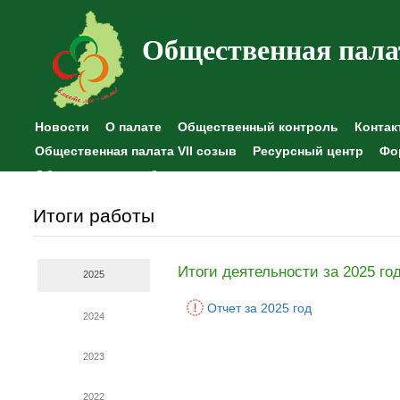
Общественная пала
Новости
О палате
Общественный контроль
Контак
Общественная палата VII созыв
Ресурсный центр
Фо
Общественные наблюдения
Итоги работы
Итоги деятельности за 2025 го
2025
Отчет за 2025 год
2024
2023
2022