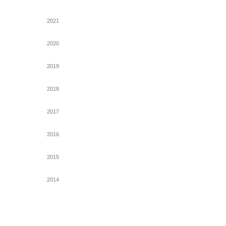
2021
2020
2019
2018
2017
2016
2015
2014