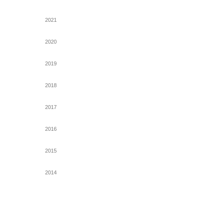
2021
2020
2019
2018
2017
2016
2015
2014