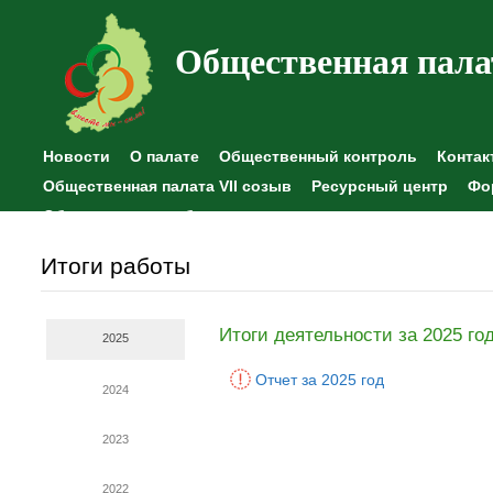
Общественная пала
Новости
О палате
Общественный контроль
Контак
Общественная палата VII созыв
Ресурсный центр
Фо
Общественные наблюдения
Итоги работы
Итоги деятельности за 2025 го
2025
Отчет за 2025 год
2024
2023
2022