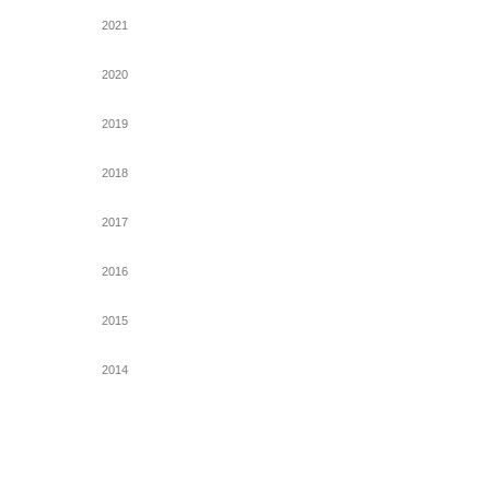
2021
2020
2019
2018
2017
2016
2015
2014