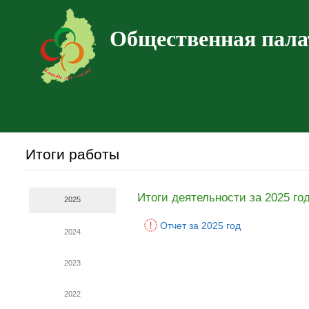
Общественная пала
Итоги работы
Итоги деятельности за 2025 го
2025
Отчет за 2025 год
2024
2023
2022