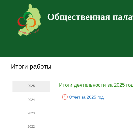
Общественная пала
Итоги работы
Итоги деятельности за 2025 го
2025
Отчет за 2025 год
2024
2023
2022