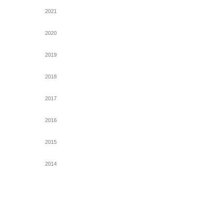
2021
2020
2019
2018
2017
2016
2015
2014