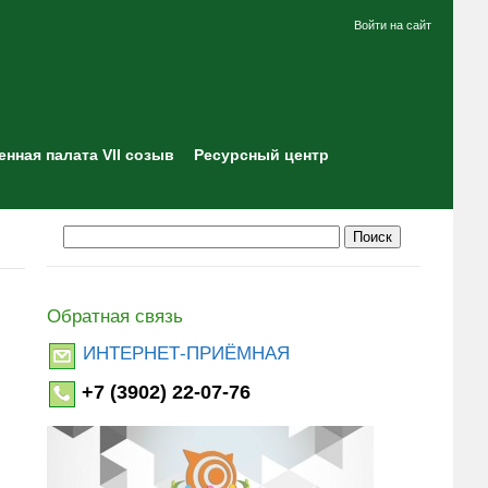
Войти на сайт
нная палата VII созыв
Ресурсный центр
Обратная связь
ИНТЕРНЕТ-ПРИЁМНАЯ
+7 (3902) 22-07-76