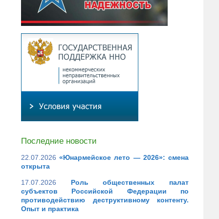
Последние новости
22.07.2026
«Юнармейское лето — 2026»: смена
открыта
17.07.2026
Роль общественных палат
субъектов Российской Федерации по
противодействию деструктивному контенту.
Опыт и практика