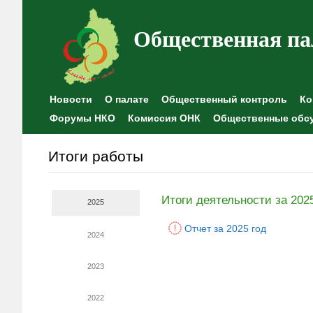
Общественная па
Новости
О палате
Общественный контроль
Ко
Форумы НКО
Комиссия ОНК
Общественные обс
Итоги работы
Итоги деятельности за 202
2025
Отчет за 2025 год
2024
2023
2022