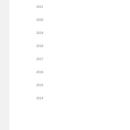
2021
2020
2019
2018
2017
2016
2015
2014