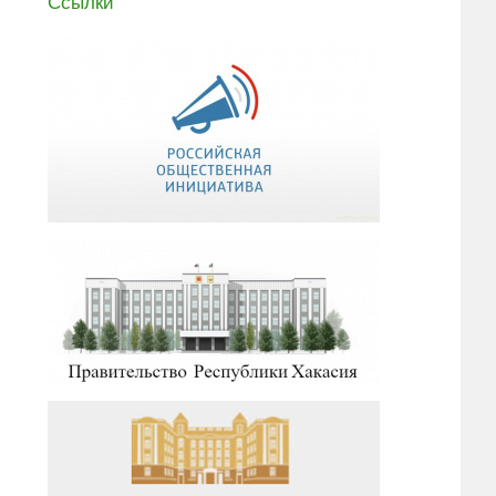
Ссылки