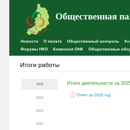
Общественная па
Новости
О палате
Общественный контроль
Ко
Форумы НКО
Комиссия ОНК
Общественные обс
Итоги работы
Итоги деятельности за 202
2025
Отчет за 2025 год
2024
2023
2022