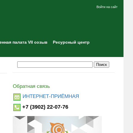
Войти на сайт
нная палата VII созыв
Ресурсный центр
Обратная связь
ИНТЕРНЕТ-ПРИЁМНАЯ
+7 (3902) 22-07-76