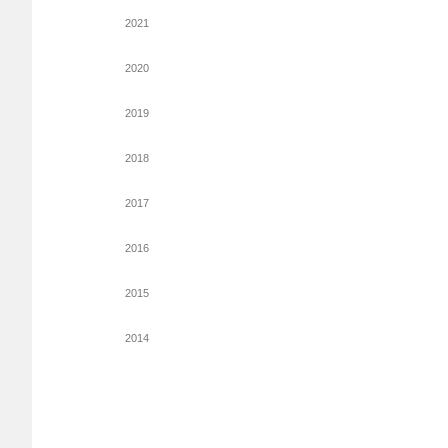
2021
2020
2019
2018
2017
2016
2015
2014