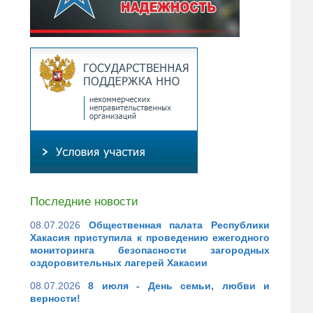
Последние новости
08.07.2026
Общественная палата Республики
Хакасия приступила к проведению ежегодного
мониторинга безопасности загородных
оздоровительных лагерей Хакасии
08.07.2026
8 июля - День семьи, любви и
верности!