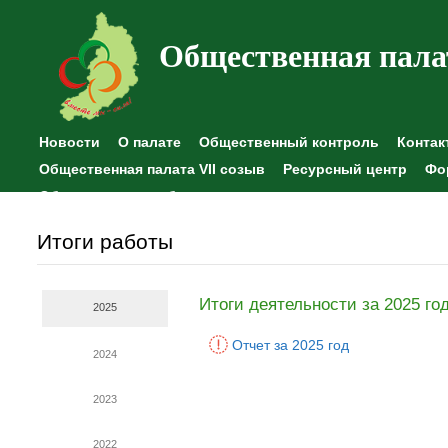
Общественная пала
Новости
О палате
Общественный контроль
Контак
Общественная палата VII созыв
Ресурсный центр
Фо
Общественные наблюдения
Итоги работы
Итоги деятельности за 2025 го
2025
Отчет за 2025 год
2024
2023
2022