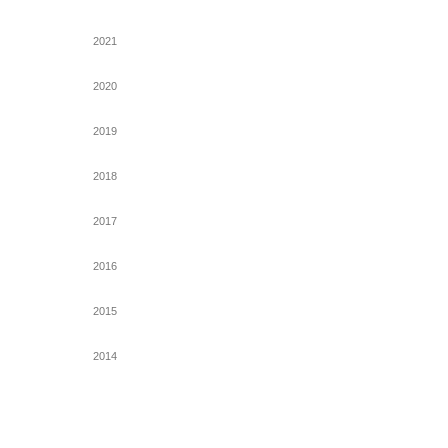
2021
2020
2019
2018
2017
2016
2015
2014