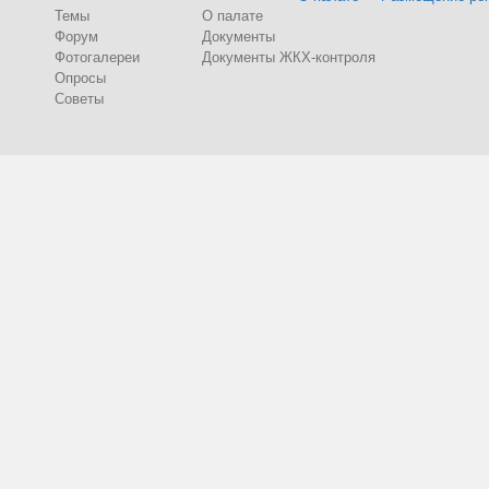
Темы
О палате
Форум
Документы
Фотогалереи
Документы ЖКХ-контроля
Опросы
Советы