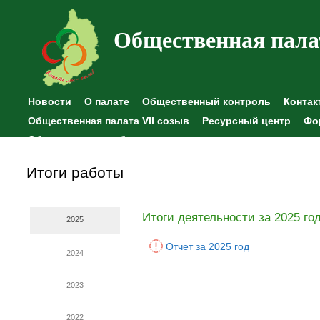
Общественная пала
Новости
О палате
Общественный контроль
Контак
Общественная палата VII созыв
Ресурсный центр
Фо
Общественные наблюдения
Итоги работы
Итоги деятельности за 2025 го
2025
Отчет за 2025 год
2024
2023
2022