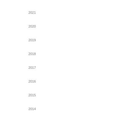
2021
2020
2019
2018
2017
2016
2015
2014