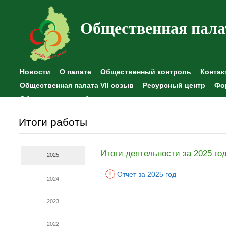
Общественная пала
Новости
О палате
Общественный контроль
Контак
Общественная палата VII созыв
Ресурсный центр
Фо
Общественные наблюдения
Итоги работы
Итоги деятельности за 2025 го
2025
Отчет за 2025 год
2024
2023
2022