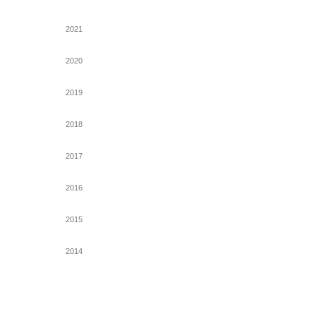
2021
2020
2019
2018
2017
2016
2015
2014