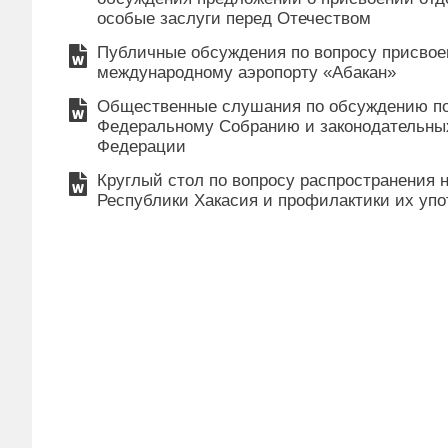
особые заслуги перед Отечеством
Публичные обсуждения по вопросу присво
международному аэропорту «Абакан»
Общественные слушания по обсуждению по
Федеральному Собранию и законодательны
Федерации
Круглый стол по вопросу распространения
Республики Хакасия и профилактики их уп