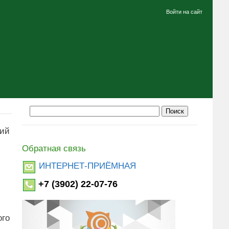
Войти на сайт
ний
Обратная связь
ИНТЕРНЕТ-ПРИЁМНАЯ
+7 (3902) 22-07-76
ого