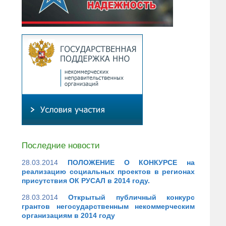
Последние новости
28.03.2014
ПОЛОЖЕНИЕ О КОНКУРСЕ на
реализацию социальных проектов в регионах
присутствия ОК РУСАЛ в 2014 году.
28.03.2014
Открытый публичный конкурс
грантов негосударственным некоммерческим
организациям в 2014 году