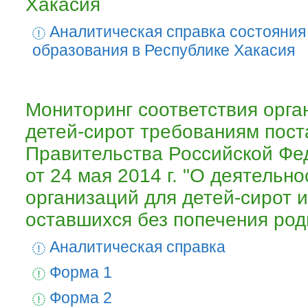
Хакасия
Аналитическая справка состояния
образования в Республике Хакасия
Мониторинг соответствия орга
детей-сирот требованиям пос
Правительства Российской Ф
от 24 мая 2014 г. "О деятельно
организаций для детей-сирот и
оставшихся без попечения род
Аналитическая справка
Форма 1
Форма 2