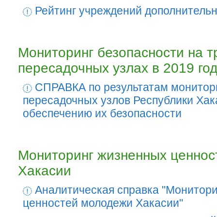
Рейтинг учреждений дополнительн
Мониторинг безопасности на т
пересадочных узлах в 2019 го
СПРАВКА по результатам монитори
пересадочных узлов Республики Хак
обеспечению их безопасности
Мониторинг жизненных ценнос
Хакасии
Аналитическая справка "Монитор
ценностей молодежи Хакасии"