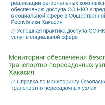
реализации региональных комплекс
обеспечению доступа СО НКО к пред
в социальной сфере в Общественно
Республики Хакасия
Успешная практика доступа СО НК
услуг в социальной сфере
Мониторинг обеспечения безо
транспортно-пересадочных уз
Хакасия
Справка по мониторингу безопасн
транспортно пересадочных узлах