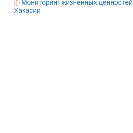
Мониторинг жизненных ценностей
Хакасии