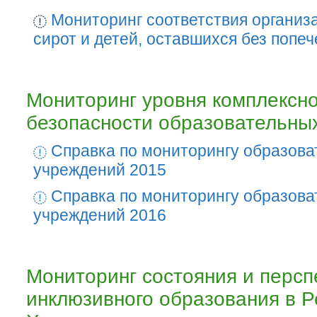
Мониторинг соответствия организа
сирот и детей, оставшихся без попе
Мониторинг уровня комплексн
безопасности образовательны
Справка по мониторингу образов
учреждений 2015
Справка по мониторингу образов
учреждений 2016
Мониторинг состояния и персп
инклюзивного образования в Р