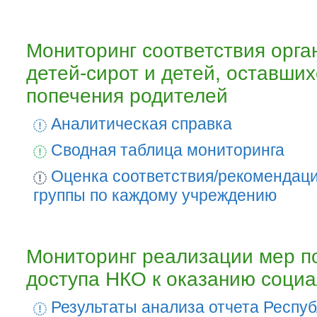
Мониторинг соответствия орга
детей-сирот и детей, оставших
попечения родителей
Аналитическая справка
Сводная таблица мониторинга
Оценка соответствия/рекомендаци
группы по каждому учреждению
Мониторинг реализации мер п
доступа НКО к оказанию социа
Результаты анализа отчета Респуб