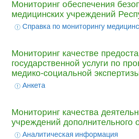
Мониторинг обеспечения безо
медицинских учреждений Респ
Cправка по мониторингу медицин
Мониторинг качестве предост
государственной услуги по пр
медико-социальной экспертиз
Анкета
Мониторинг качества деятельн
учреждений дополнительного 
Аналитическая информация