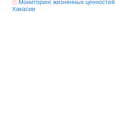
Мониторинг жизненных ценностей
Хакасии