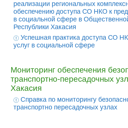
реализации региональных комплекс
обеспечению доступа СО НКО к пред
в социальной сфере в Общественно
Республики Хакасия
Успешная практика доступа СО НК
услуг в социальной сфере
Мониторинг обеспечения безо
транспортно-пересадочных уз
Хакасия
Справка по мониторингу безопасн
транспортно пересадочных узлах