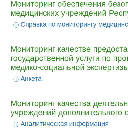
Мониторинг обеспечения безо
медицинских учреждений Респ
Cправка по мониторингу медицин
Мониторинг качестве предост
государственной услуги по пр
медико-социальной экспертиз
Анкета
Мониторинг качества деятельн
учреждений дополнительного 
Аналитическая информация