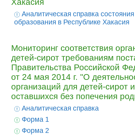
Хакасия
Аналитическая справка состояния
образования в Республике Хакасия
Мониторинг соответствия орга
детей-сирот требованиям пос
Правительства Российской Ф
от 24 мая 2014 г. "О деятельно
организаций для детей-сирот и
оставшихся без попечения род
Аналитическая справка
Форма 1
Форма 2