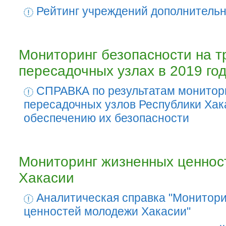
Рейтинг учреждений дополнительн
Мониторинг безопасности на т
пересадочных узлах в 2019 го
СПРАВКА по результатам монитори
пересадочных узлов Республики Хак
обеспечению их безопасности
Мониторинг жизненных ценнос
Хакасии
Аналитическая справка "Монитор
ценностей молодежи Хакасии"