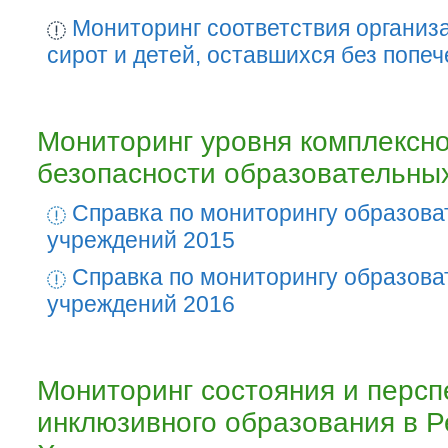
Мониторинг соответствия организа
сирот и детей, оставшихся без попе
Мониторинг уровня комплексн
безопасности образовательны
Справка по мониторингу образов
учреждений 2015
Справка по мониторингу образов
учреждений 2016
Мониторинг состояния и персп
инклюзивного образования в Р