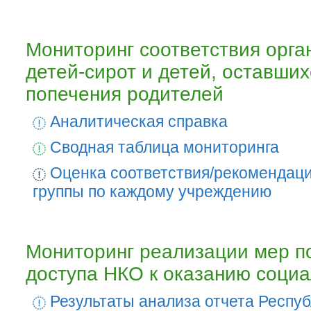
Мониторинг соответствия орга
детей-сирот и детей, оставших
попечения родителей
Аналитическая справка
Сводная таблица мониторинга
Оценка соответствия/рекомендаци
группы по каждому учреждению
Мониторинг реализации мер п
доступа НКО к оказанию социа
Результаты анализа отчета Респуб