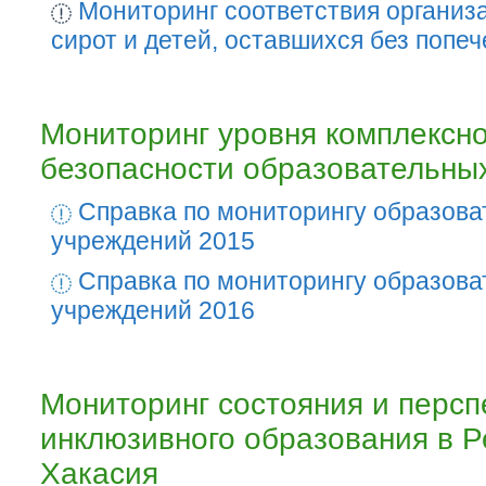
Мониторинг соответствия организа
сирот и детей, оставшихся без попе
Мониторинг уровня комплексн
безопасности образовательны
Справка по мониторингу образов
учреждений 2015
Справка по мониторингу образов
учреждений 2016
Мониторинг состояния и персп
инклюзивного образования в Р
Хакасия