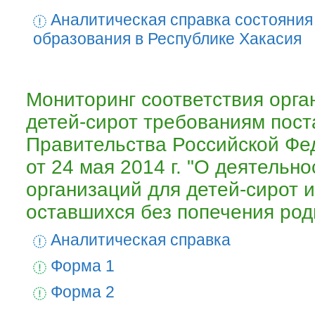
Аналитическая справка состояния
образования в Республике Хакасия
Мониторинг соответствия орга
детей-сирот требованиям пос
Правительства Российской Ф
от 24 мая 2014 г. "О деятельно
организаций для детей-сирот и
оставшихся без попечения род
Аналитическая справка
Форма 1
Форма 2