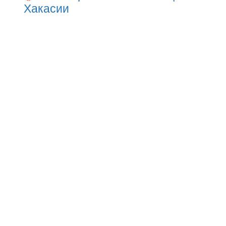
Хакасии