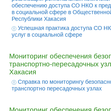
обеспечению доступа СО НКО к пред
в социальной сфере в Общественно
Республики Хакасия
Успешная практика доступа СО НК
услуг в социальной сфере
Мониторинг обеспечения безо
транспортно-пересадочных уз
Хакасия
Справка по мониторингу безопасн
транспортно пересадочных узлах
Мониторинг обеспечения безо