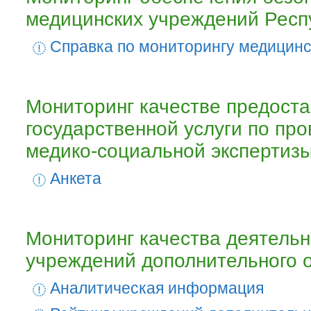
медицинских учреждений Респ
Cправка по мониторингу медицин
Мониторинг качестве предост
государственной услуги по пр
медико-социальной экспертиз
Анкета
Мониторинг качества деятельн
учреждений дополнительного 
Аналитическая информация