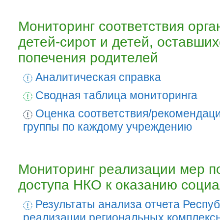
Мониторинг соответствия орга
детей-сирот и детей, оставших
попечения родителей
Аналитическая справка
Сводная таблица мониторинга
Оценка соответствия/рекомендаци
группы по каждому учреждению
Мониторинг реализации мер п
доступа НКО к оказанию социа
Результаты анализа отчета Респуб
реализации региональных комплекс