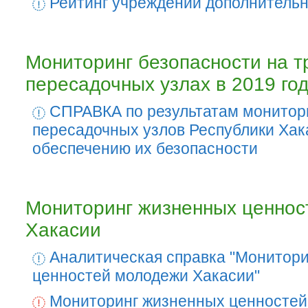
Рейтинг учреждений дополнительн
Мониторинг безопасности на т
пересадочных узлах в 2019 го
СПРАВКА по результатам монитори
пересадочных узлов Республики Хак
обеспечению их безопасности
Мониторинг жизненных ценнос
Хакасии
Аналитическая справка "Монитор
ценностей молодежи Хакасии"
Мониторинг жизненных ценностей