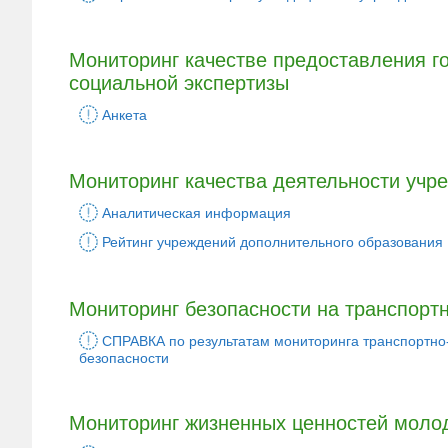
Мониторинг качестве предоставления г
социальной экспертизы
Анкета
Мониторинг качества деятельности учр
Аналитическая информация
Рейтинг учреждений дополнительного образования
Мониторинг безопасности на транспортн
СПРАВКА по результатам мониторинга транспортно
безопасности
Мониторинг жизненных ценностей моло