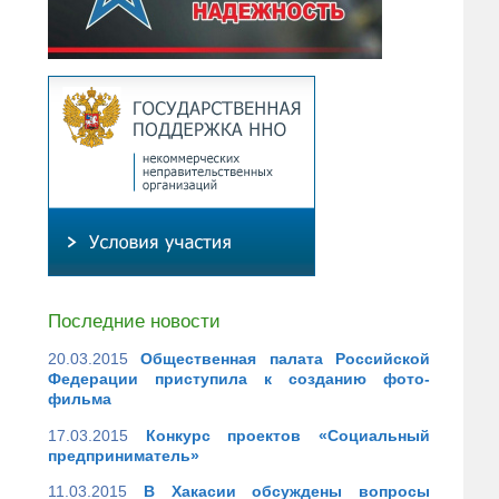
Последние новости
20.03.2015
Общественная палата Российской
Федерации приступила к созданию фото-
фильма
17.03.2015
Конкурс проектов «Социальный
предприниматель»
11.03.2015
В Хакасии обсуждены вопросы