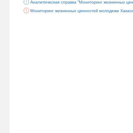
Аналитическая справка "Мониторинг жизненных це
Мониторинг жизненных ценностей молодежи Хакас