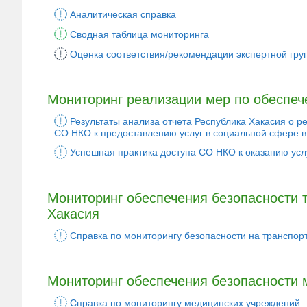
Аналитическая справка
Сводная таблица мониторинга
Оценка соответствия/рекомендации экспертной гр
Мониторинг реализации мер по обеспеч
Результаты анализа отчета Республика Хакасия о 
СО НКО к предоставлению услуг в социальной сфере 
Успешная практика доступа СО НКО к оказанию усл
Мониторинг обеспечения безопасности 
Хакасия
Справка по мониторингу безопасности на транспор
Мониторинг обеспечения безопасности 
Cправка по мониторингу медицинских учреждений