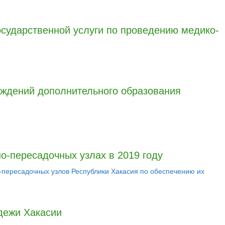
осударственной услуги по проведению медико-
еждений дополнительного образования
о-пересадочных узлах в 2019 году
-пересадочных узлов Республики Хакасия по обеспечению их
дежи Хакасии