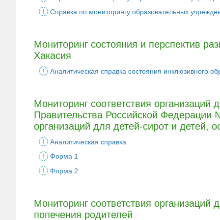
Справка по мониторингу образовательных учрежде
Мониторинг состояния и перспектив раз
Хакасия
Аналитическая справка состояния инклюзивного об
Мониторинг соответствия организаций 
Правительства Российской Федерации № 
организаций для детей-сирот и детей, 
Аналитическая справка
Форма 1
Форма 2
Мониторинг соответствия организаций д
попечения родителей