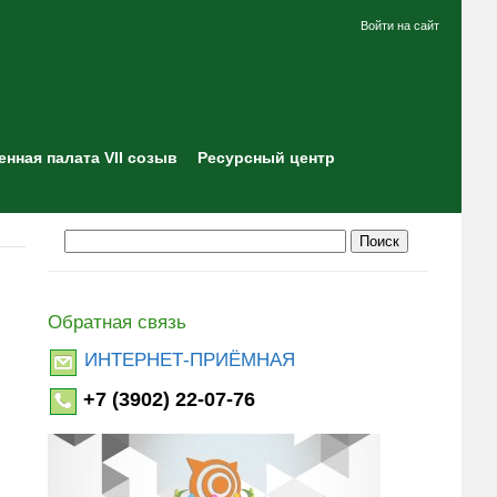
Войти на сайт
нная палата VII созыв
Ресурсный центр
Обратная связь
ИНТЕРНЕТ-ПРИЁМНАЯ
+7 (3902) 22-07-76