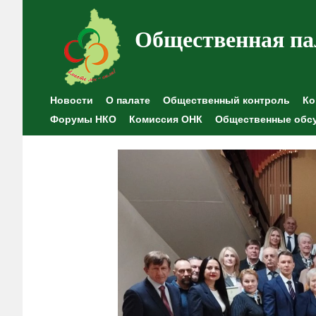
Общественная па
Новости
О палате
Общественный контроль
Ко
Форумы НКО
Комиссия ОНК
Общественные обс