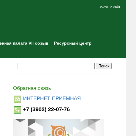
Войти на сайт
нная палата VII созыв
Ресурсный центр
Обратная связь
ИНТЕРНЕТ-ПРИЁМНАЯ
+7 (3902) 22-07-76