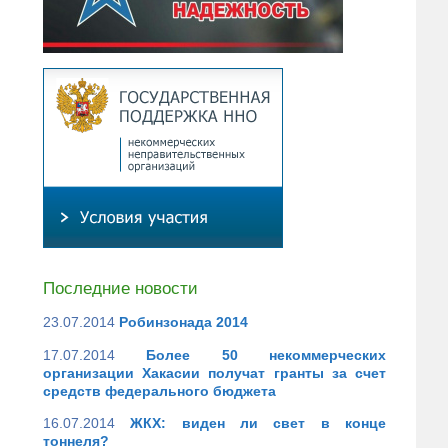
Последние новости
23.07.2014
Робинзонада 2014
17.07.2014
Более 50 некоммерческих
организации Хакасии получат гранты за счет
средств федерального бюджета
16.07.2014
ЖКХ: виден ли свет в конце
тоннеля?