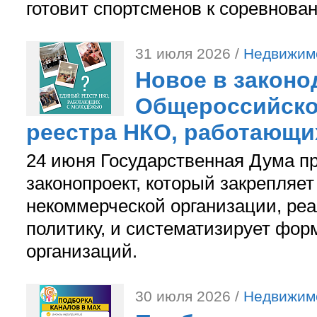
готовит спортсменов к соревнова
31 июля 2026 /
Недвижим
Новое в законо
Общероссийско
реестра НКО, работающи
24 июня Государственная Дума п
законопроект, который закрепляет
некоммерческой организации, р
политику, и систематизирует фор
организаций.
30 июля 2026 /
Недвижим