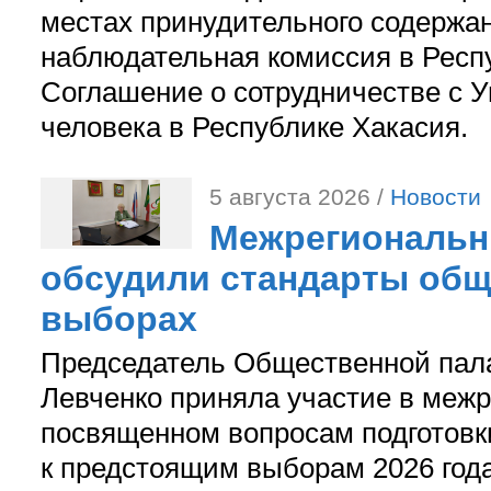
местах принудительного содержа
наблюдательная комиссия в Респ
Соглашение о сотрудничестве с 
человека в Республике Хакасия.
5 августа 2026 /
Новости
Межрегиональн
обсудили стандарты общ
выборах
Председатель Общественной пал
Левченко приняла участие в межр
посвященном вопросам подготов
к предстоящим выборам 2026 год