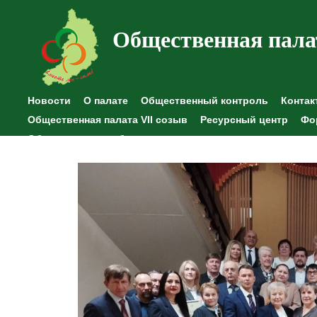
Общественная пала
Новости
О палате
Общественный контроль
Контак
Общественная палата VII созыв
Ресурсный центр
Фо
Общественные наблюдения