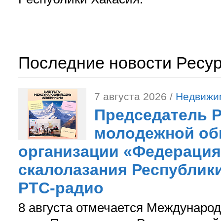
Последние новости Ресу
7 августа 2026 /
Недвижи
Председатель 
молодежной об
организации «Федерация
скалолазания Республики
РТС-радио
8 августа отмечается Международ