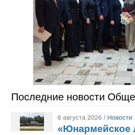
Последние новости Обще
6 августа 2026 /
Новости
«Юнармейское л