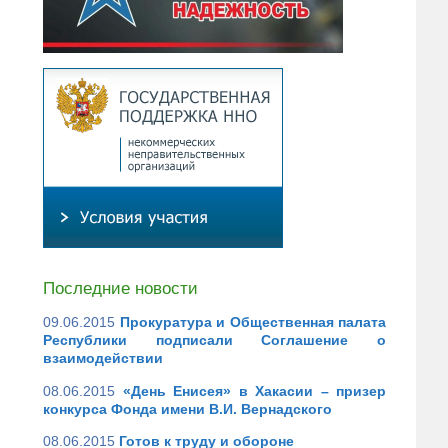
Последние новости
09.06.2015
Прокуратура и Общественная палата
Республики подписали Соглашение о
взаимодействии
08.06.2015
«День Енисея» в Хакасии – призер
конкурса Фонда имени В.И. Вернадского
08.06.2015
Готов к труду и обороне