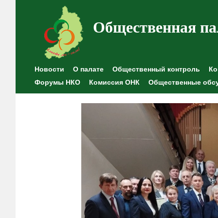
Общественная па
Новости
О палате
Общественный контроль
Ко
Форумы НКО
Комиссия ОНК
Общественные обс