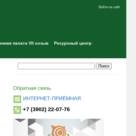
Войти на сайт
нная палата VII созыв
Ресурсный центр
Обратная связь
ИНТЕРНЕТ-ПРИЁМНАЯ
+7 (3902) 22-07-76