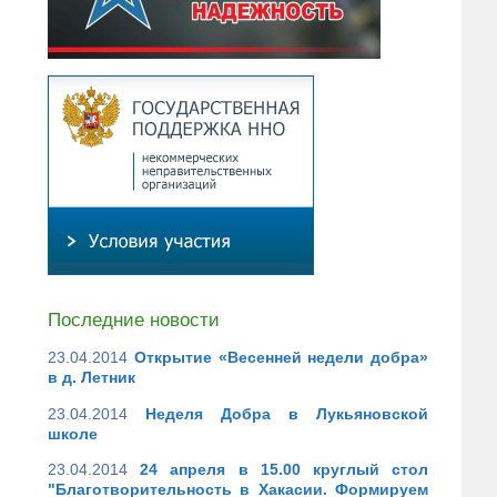
Последние новости
23.04.2014
Открытие «Весенней недели добра»
в д. Летник
23.04.2014
Неделя Добра в Лукьяновской
школе
23.04.2014
24 апреля в 15.00 круглый стол
"Благотворительность в Хакасии. Формируем