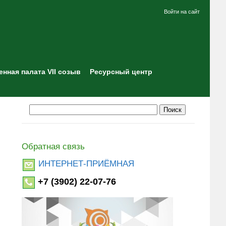
Войти на сайт
нная палата VII созыв
Ресурсный центр
Обратная связь
ИНТЕРНЕТ-ПРИЁМНАЯ
+7 (3902) 22-07-76