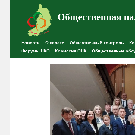
Общественная па
Новости
О палате
Общественный контроль
Ко
Форумы НКО
Комиссия ОНК
Общественные обс