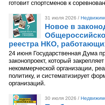
готовит спортсменов к соревнова
31 июля 2026 /
Недвижим
Новое в законо
Общероссийско
реестра НКО, работающи
24 июня Государственная Дума п
законопроект, который закрепляет
некоммерческой организации, р
политику, и систематизирует фор
организаций.
30 июля 2026 /
Недвижим