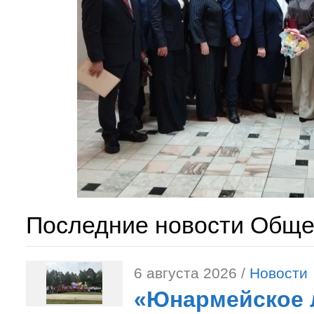
Последние новости Обще
6 августа 2026 /
Новости
«Юнармейское л