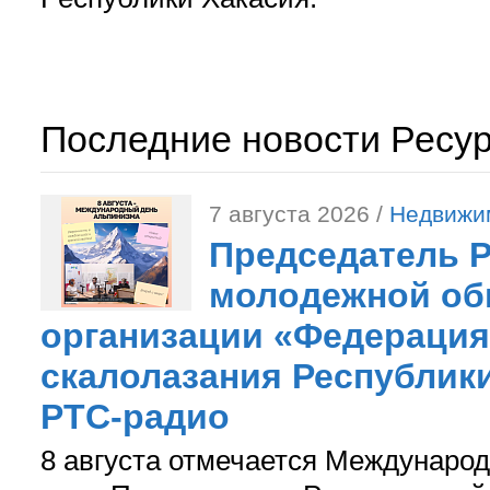
Последние новости Ресу
7 августа 2026 /
Недвижи
Председатель 
молодежной об
организации «Федерация
скалолазания Республики
РТС-радио
8 августа отмечается Международ