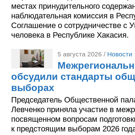
местах принудительного содержа
наблюдательная комиссия в Респ
Соглашение о сотрудничестве с 
человека в Республике Хакасия.
5 августа 2026 /
Новости
Межрегиональн
обсудили стандарты общ
выборах
Председатель Общественной пал
Левченко приняла участие в межр
посвященном вопросам подготов
к предстоящим выборам 2026 год