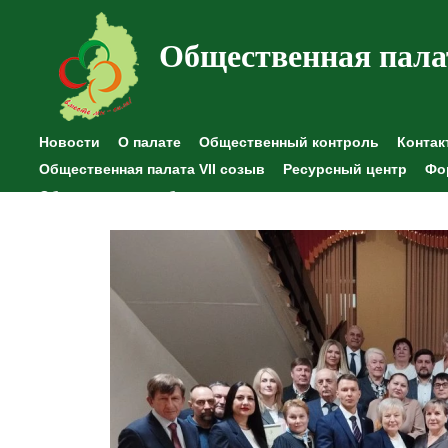
Общественная пала
Новости
О палате
Общественный контроль
Контак
Общественная палата VII созыв
Ресурсный центр
Фо
Общественные наблюдения